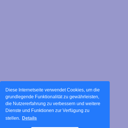
Diese Internetseite verwendet Cookies, um die
grundlegende Funktionalität zu gewährleisten,
die Nutzererfahrung zu verbessern und weitere
Dienste und Funktionen zur Verfügung zu
stellen.
Details