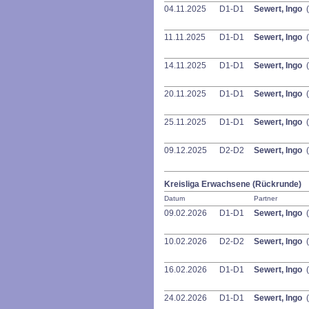
04.11.2025
D1-D1
Sewert, Ingo
(
11.11.2025
D1-D1
Sewert, Ingo
(
14.11.2025
D1-D1
Sewert, Ingo
(
20.11.2025
D1-D1
Sewert, Ingo
(
25.11.2025
D1-D1
Sewert, Ingo
(
09.12.2025
D2-D2
Sewert, Ingo
(
Kreisliga Erwachsene (Rückrunde)
Datum
Partner
09.02.2026
D1-D1
Sewert, Ingo
(
10.02.2026
D2-D2
Sewert, Ingo
(
16.02.2026
D1-D1
Sewert, Ingo
(
24.02.2026
D1-D1
Sewert, Ingo
(