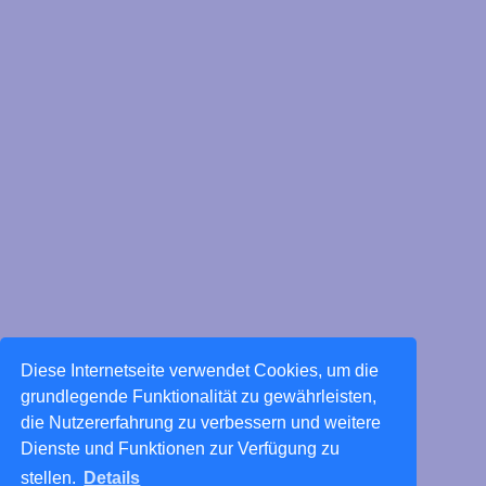
Diese Internetseite verwendet Cookies, um die
grundlegende Funktionalität zu gewährleisten,
die Nutzererfahrung zu verbessern und weitere
Dienste und Funktionen zur Verfügung zu
stellen.
Details