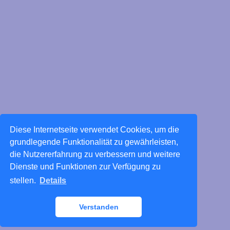
Diese Internetseite verwendet Cookies, um die
grundlegende Funktionalität zu gewährleisten,
die Nutzererfahrung zu verbessern und weitere
Dienste und Funktionen zur Verfügung zu
stellen.
Details
Verstanden