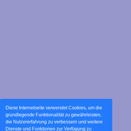
Diese Internetseite verwendet Cookies, um die
grundlegende Funktionalität zu gewährleisten,
die Nutzererfahrung zu verbessern und weitere
Dienste und Funktionen zur Verfügung zu