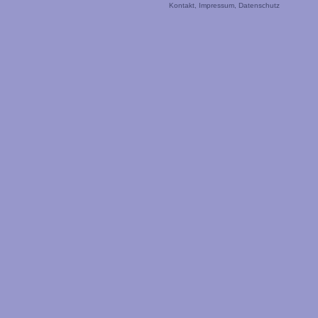
Kontakt
,
Impressum
,
Datenschutz