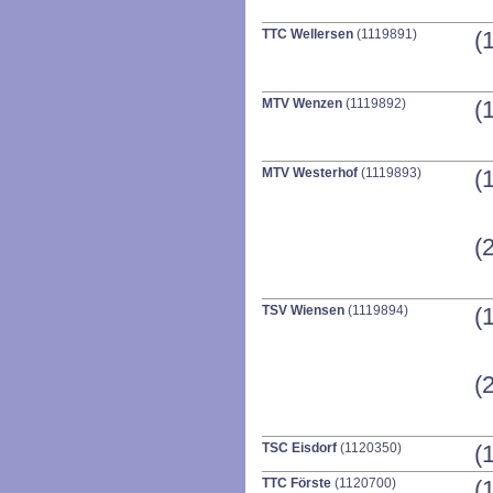
TTC Wellersen
(1119891)
(
MTV Wenzen
(1119892)
(
MTV Westerhof
(1119893)
(
(
TSV Wiensen
(1119894)
(
(
TSC Eisdorf
(1120350)
(
TTC Förste
(1120700)
(